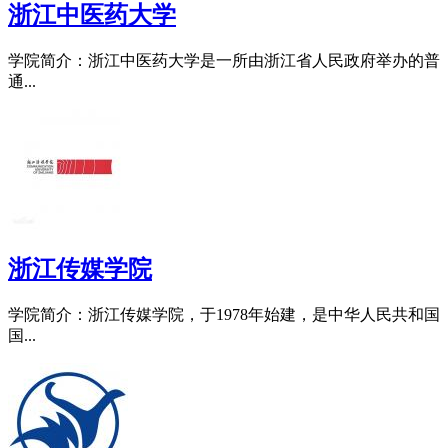
浙江中医药大学
学院简介：浙江中医药大学是一所由浙江省人民政府举办的普
通...
浙江传媒学院
学院简介：浙江传媒学院，于1978年始建，是中华人民共和国
国...