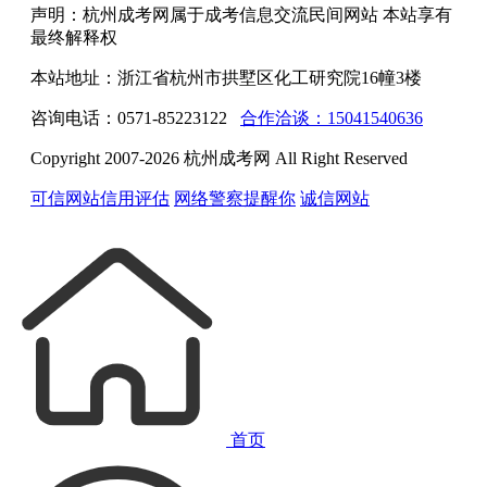
声明：杭州成考网属于成考信息交流民间网站 本站享有
最终解释权
本站地址：浙江省杭州市拱墅区化工研究院16幢3楼
咨询电话：0571-85223122
合作洽谈：15041540636
Copyright 2007-2026 杭州成考网 All Right Reserved
可信网站信用评估
网络警察提醒你
诚信网站
首页