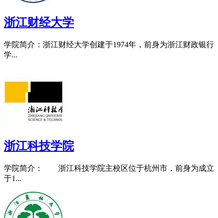
浙江财经大学
学院简介：浙江财经大学创建于1974年，前身为浙江财政银行
学...
浙江科技学院
学院简介： 浙江科技学院主校区位于杭州市，前身为成立
于1...