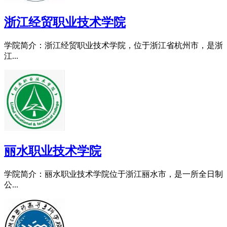
浙江经贸职业技术学院
学院简介：浙江经贸职业技术学院，位于浙江省杭州市，是浙
江...
丽水职业技术学院
学院简介：丽水职业技术学院位于浙江丽水市，是一所全日制
公...