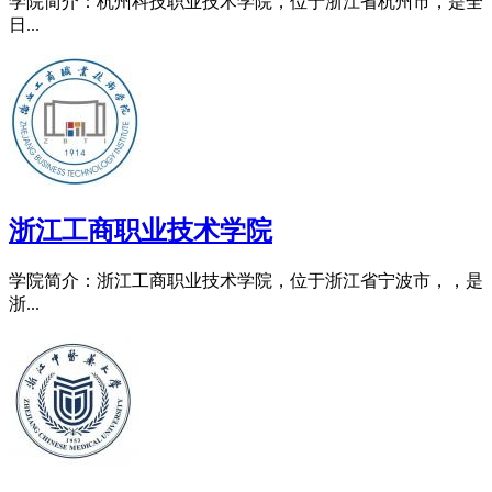
学院简介：杭州科技职业技术学院，位于浙江省杭州市，是全
日...
浙江工商职业技术学院
学院简介：浙江工商职业技术学院，位于浙江省宁波市，，是
浙...