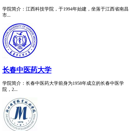
学院简介：江西科技学院，于1994年始建，坐落于江西省南昌
市...
长春中医药大学
学院简介：长春中医药大学前身为1958年成立的长春中医学
院，2...