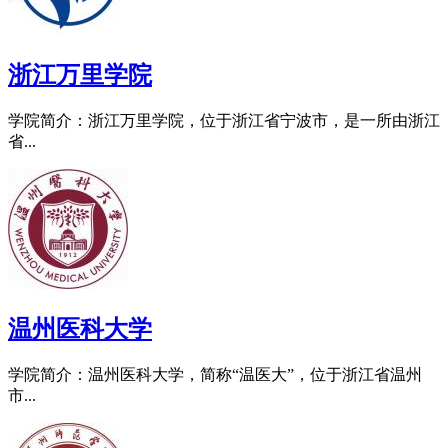
浙江万里学院
学院简介：浙江万里学院，位于浙江省宁波市，是一所由浙江
省...
温州医科大学
学院简介：温州医科大学，简称“温医大”，位于浙江省温州
市...