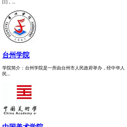
[1]，...
台州学院
学院简介：台州学院是一所由台州市人民政府举办，经中华人
民...