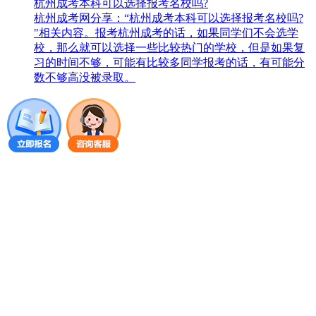
杭州成考本科可以选择报考名校吗?
杭州成考网分享：“杭州成考本科可以选择报考名校吗?
"相关内容。报考杭州成考的话，如果同学们不会选学
校，那么就可以选择一些比较热门的学校，但是如果复
习的时间不够，可能有比较多同学报考的话，有可能分
数不够高没被录取。