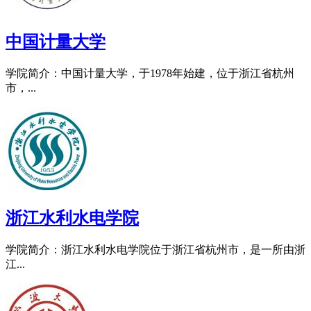
中国计量大学
学院简介：中国计量大学，于1978年始建，位于浙江省杭州
市，...
浙江水利水电学院
学院简介：浙江水利水电学院位于浙江省杭州市，是一所由浙
江...