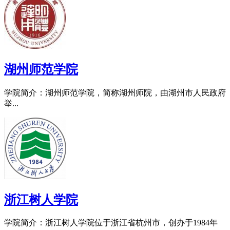
湖州师范学院
学院简介：湖州师范学院，简称湖州师院，由湖州市人民政府
举...
浙江树人学院
学院简介：浙江树人学院位于浙江省杭州市，创办于1984年