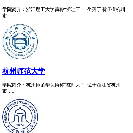
学院简介：浙江理工大学简称“浙理工”，坐落于浙江省杭州
市...
杭州师范大学
学院简介：杭州师范学院简称“杭师大”，位于浙江省杭州
市，...