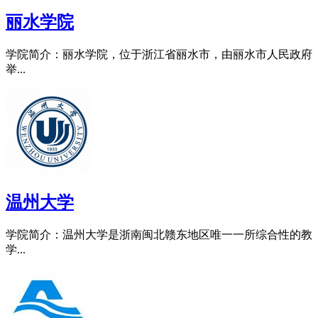
丽水学院
学院简介：丽水学院，位于浙江省丽水市，由丽水市人民政府
举...
温州大学
学院简介：温州大学是浙南闽北赣东地区唯一一所综合性的教
学...