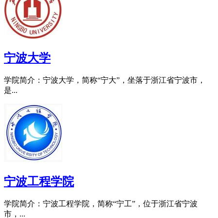
宁波大学
学院简介：宁波大学，简称“宁大”，坐落于浙江省宁波市，
是...
宁波工程学院
学院简介：宁波工程学院，简称“宁工”，位于浙江省宁波
市，...