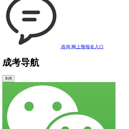
咨询
网上预报名入口
成考导航
关闭