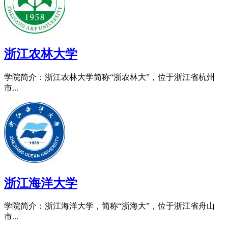
浙江农林大学
学院简介：浙江农林大学简称“浙农林大”，位于浙江省杭州
市...
浙江海洋大学
学院简介：浙江海洋大学，简称“浙海大”，位于浙江省舟山
市...