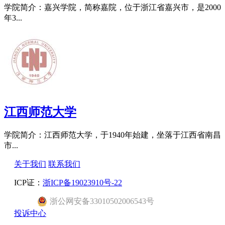
学院简介：嘉兴学院，简称嘉院，位于浙江省嘉兴市，是2000
年3...
江西师范大学
学院简介：江西师范大学，于1940年始建，坐落于江西省南昌
市...
关于我们
联系我们
ICP证：
浙ICP备19023910号-22
浙
公网安备
33010502006543
号
投诉中心