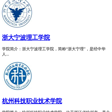
浙大宁波理工学院
学院简介：浙大宁波理工学院，简称“浙大宁理”，是经中华
人...
杭州科技职业技术学院