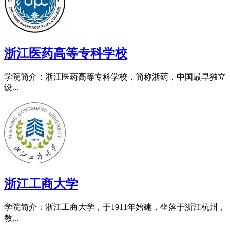
浙江医药高等专科学校
学院简介：浙江医药高等专科学校，简称浙药，中国最早独立
设...
浙江工商大学
学院简介：浙江工商大学，于1911年始建，坐落于浙江杭州，
教...