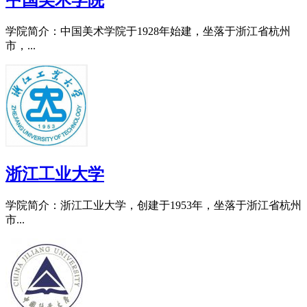
中国美术学院
学院简介：中国美术学院于1928年始建，坐落于浙江省杭州
市，...
浙江工业大学
学院简介：浙江工业大学，创建于1953年，坐落于浙江省杭州
市...