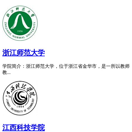
浙江师范大学
学院简介：浙江师范大学，位于浙江省金华市，是一所以教师
教...
江西科技学院