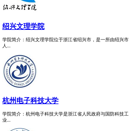
绍兴文理学院
学院简介：绍兴文理学院位于浙江省绍兴市，是一所由绍兴市
人...
杭州电子科技大学
学院简介：杭州电子科技大学是浙江省人民政府与国防科技工
业...