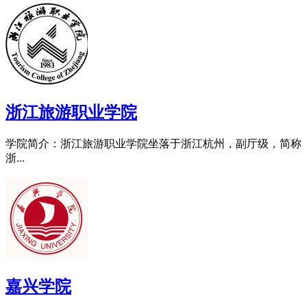
浙江旅游职业学院
学院简介：浙江旅游职业学院坐落于浙江杭州，副厅级，简称
浙...
嘉兴学院