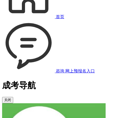
首页
咨询
网上预报名入口
成考导航
关闭