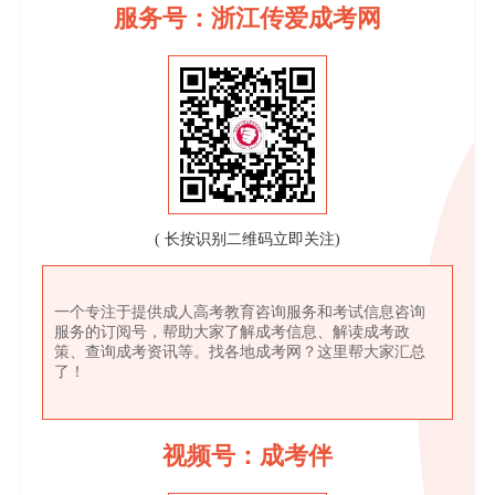
服务号：浙江传爱成考网
( 长按识别二维码立即关注)
一个专注于提供成人高考教育咨询服务和考试信息咨询
服务的订阅号，帮助大家了解成考信息、解读成考政
策、查询成考资讯等。找各地成考网？这里帮大家汇总
了！
视频号：成考伴