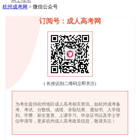
网上报名
杭州成考网
>
微信公众号
订阅号：成人高考网
( 长按识别二维码立即关注)
为考生提供杭州地区成人高考相关资讯，如杭州成考备
考、考试、分数线、成绩、录取结果、通知书、入学报
到、学费、新生复查、上课学习、毕业证书以及学士学
位申请等，更多杭州成人高考政策信息，敬请关注！