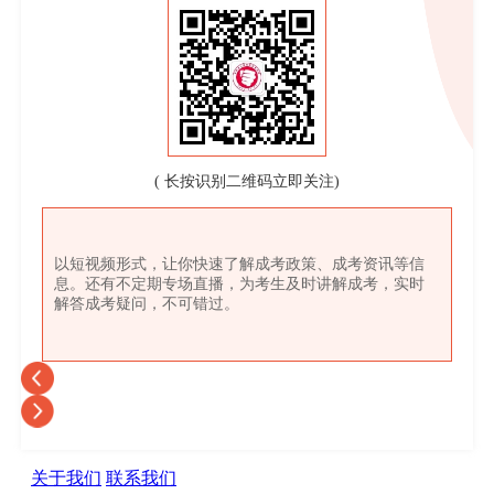
( 长按识别二维码立即关注)
以短视频形式，让你快速了解成考政策、成考资讯等信
息。还有不定期专场直播，为考生及时讲解成考，实时
解答成考疑问，不可错过。
关于我们
联系我们