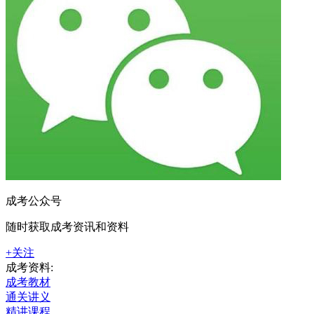
成考公众号
随时获取成考资讯和资料
+关注
成考资料:
成考教材
通关讲义
精讲课程