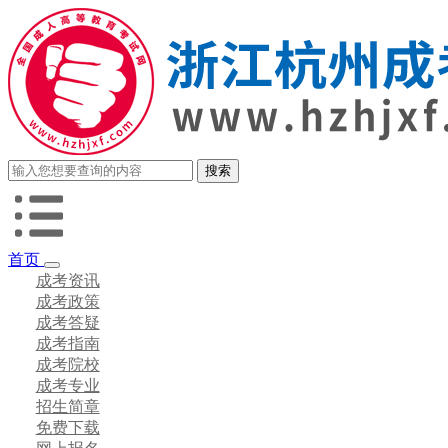
首页
成考资讯
成考政策
成考答疑
成考指南
成考院校
成考专业
招生简章
免费下载