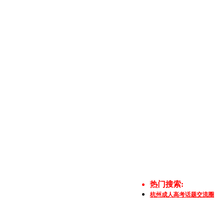
热门搜索:
杭州成人高考话题交流圈