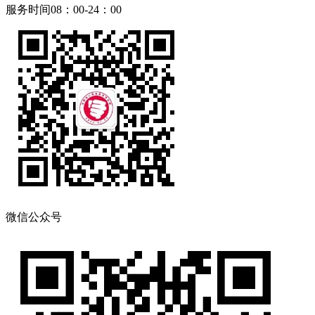
服务时间08：00-24：00
微信公众号