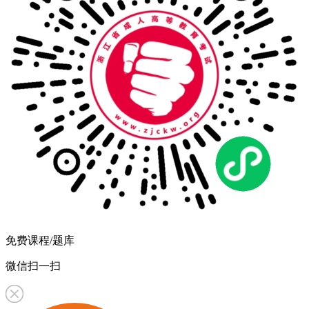
免费课程/题库
微信扫一扫