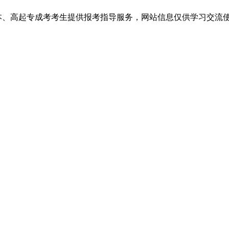
高起专成考考生提供报考指导服务，网站信息仅供学习交流使用，官方