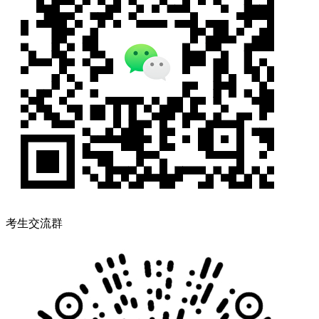
考生交流群