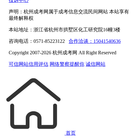
投诉中心
声明：杭州成考网属于成考信息交流民间网站 本站享有
最终解释权
本站地址：浙江省杭州市拱墅区化工研究院16幢3楼
咨询电话：0571-85223122
合作洽谈：15041540636
Copyright 2007-2026 杭州成考网 All Right Reserved
可信网站信用评估
网络警察提醒你
诚信网站
首页