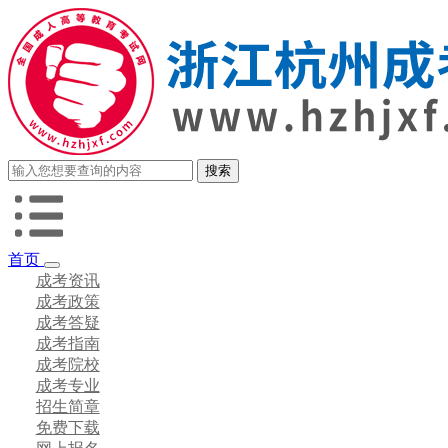
首页
成考资讯
成考政策
成考答疑
成考指南
成考院校
成考专业
招生简章
免费下载