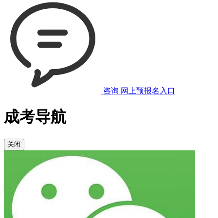
咨询
网上预报名入口
成考导航
关闭