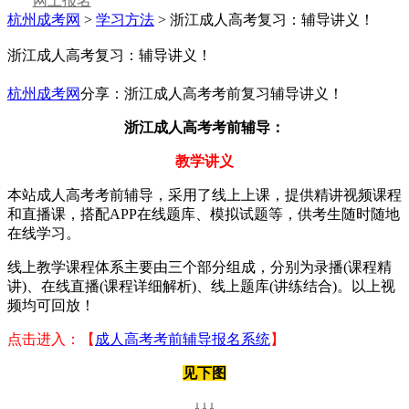
网上报名
杭州成考网
>
学习方法
> 浙江成人高考复习：辅导讲义！
浙江成人高考复习：辅导讲义！
杭州成考网
分享：浙江成人高考考前复习辅导讲义！
浙江成人高考考前辅导：
教学讲义
本站成人高考考前辅导，采用了线上上课，提供精讲视频课程
和直播课，搭配APP在线题库、模拟试题等，供考生随时随地
在线学习。
线上教学课程体系主要由三个部分组成，分别为录播(课程精
讲)、在线直播(课程详细解析)、线上题库(讲练结合)。以上视
频均可回放！
点击进入：【
成人高考考前辅导报名系统
】
见下图
↓↓↓