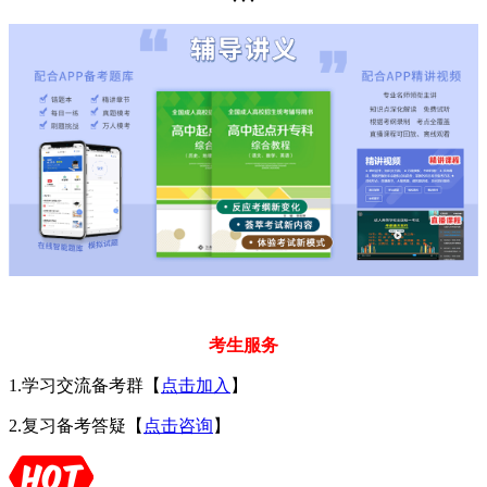
考生服务
1.学习交流备考群【
点击加入
】
2.复习备考答疑【
点击咨询
】