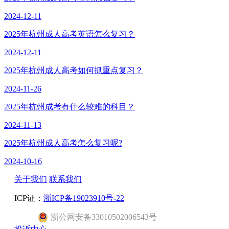
2024-12-11
2025年杭州成人高考英语怎么复习？
2024-12-11
2025年杭州成人高考如何抓重点复习？
2024-11-26
2025年杭州成考有什么较难的科目？
2024-11-13
2025年杭州成人高考怎么复习呢?
2024-10-16
关于我们
联系我们
ICP证：
浙ICP备19023910号-22
浙
公网安备
33010502006543
号