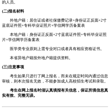
的人员。
(二)报名材料
外地户籍：居住证或者社保缴费记录+身份证正反面+2寸
蓝底证件照+专科毕业证照片+学信网学历备案表
本地户籍：身份证正反面+2寸蓝底证件照+专科毕业证照
片+学信网学历备案表
医学类专业原则上需专业对口或者具有相应资格证书。
本省异地户籍按外地户籍提供资料。
(三)注意事项
考生如果只进行了网上报名，而未在规定时间内通过信息
审核，则本次报名无效，不能参加成人高校招生考试和录取。
考生在网上报名时须认真填报有关信息，保证所填信息真
实有效、完整无误。