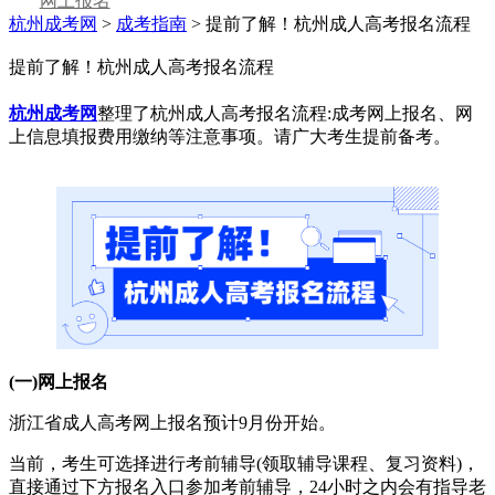
网上报名
杭州成考网
>
成考指南
> 提前了解！杭州成人高考报名流程
提前了解！杭州成人高考报名流程
杭州成考网
整理了杭州成人高考报名流程:成考网上报名、网
上信息填报费用缴纳等注意事项。请广大考生提前备考。
(一)网上报名
浙江省成人高考网上报名预计9月份开始。
当前，考生可选择进行考前辅导(领取辅导课程、复习资料)，
直接通过下方报名入口参加考前辅导，24小时之内会有指导老