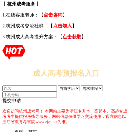
丨杭州成考服务丨
1.在线客服老师：【
点击咨询
】
2.杭州成考交流社群：【
点击加入
】
3.杭州成人高考提升方案：【
点击获取
】
成人高考预报名入口
提交申请
欢迎访问杭州成考网！
本网站主要为浙江专升本、高起本、高起专成
考考生提供报考指导服务，网站信息仅供学习交流使用，官方信息以
浙江省教育考试院www.zjzs.net为准。