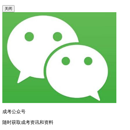
关闭
成考公众号
随时获取成考资讯和资料