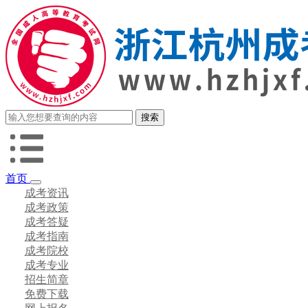
首页
成考资讯
成考政策
成考答疑
成考指南
成考院校
成考专业
招生简章
免费下载