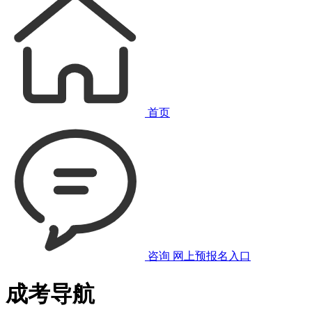
首页
咨询
网上预报名入口
成考导航