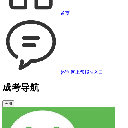
首页
咨询
网上预报名入口
成考导航
关闭