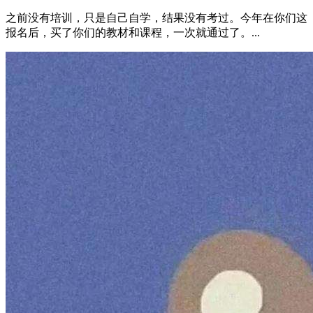
之前没有培训，只是自己自学，结果没有考过。今年在你们这
报名后，买了你们的教材和课程，一次就通过了。...