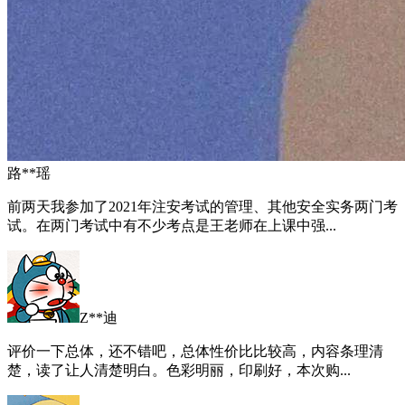
路**瑶
前两天我参加了2021年注安考试的管理、其他安全实务两门考
试。在两门考试中有不少考点是王老师在上课中强...
Z**迪
评价一下总体，还不错吧，总体性价比比较高，内容条理清
楚，读了让人清楚明白。色彩明丽，印刷好，本次购...