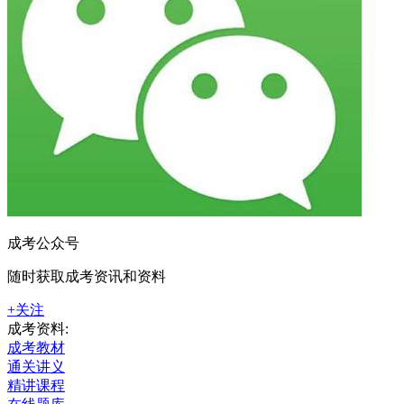
成考公众号
随时获取成考资讯和资料
+关注
成考资料:
成考教材
通关讲义
精讲课程