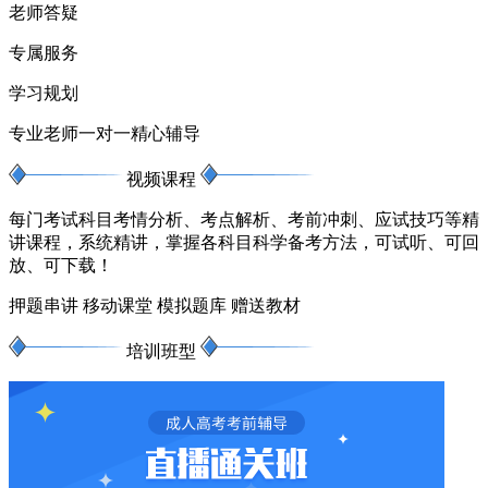
老师答疑
专属服务
学习规划
专业老师一对一精心辅导
视频课程
每门考试科目考情分析、考点解析、考前冲刺、应试技巧等精
讲课程，系统精讲，掌握各科目科学备考方法，可试听、可回
放、可下载！
押题串讲
移动课堂
模拟题库
赠送教材
培训班型