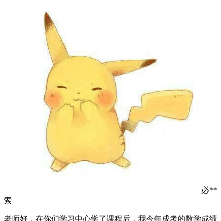
必**
索
老师好，在你们学习中心学了课程后，我今年成考的数学成绩