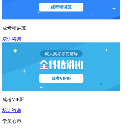
成考精讲班
培训咨询
成考VIP班
培训咨询
学员心声