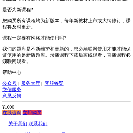
是否为新课程?
您购买所有课程均为新版本，每年新教材上市或大纲修订，课
程将及时更新。
课程一定要有网络才能使用吗?
我们的题库是不断维护和更新的，您必须联网使用才能才能保
证使用的是新版题库。录播课程下载后离线观看，直播课程必
须联网观看。
帮助中心
公众号
|
服务大厅
|
客服答疑
微信服务
|
意见反馈
¥1000
在线咨询
立即购买
关于我们
联系我们