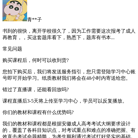
青**子
书到的很快，离开学校很久了，因为工作需要这次报考了成人
再教育，，买这套题库看下，熟悉下，题库有书本...
常见问题
购买课程后，何时可以收到货?
您拍下购买后，我们将发送服务指引，您只需登陆学习中心账
号即可开始学习。纸质教材我们将会在48小时内寄送给您。
错过了直播课，还能看回放吗?
课程直播后3-5天将上传至学习中心，学员可以反复播放。
你们的教材和课程有什么优势吗?
我们的教材和课程都是根据安徽成人高考考试大纲要求设计
的，覆盖了各科目知识点，对考试重点和难点的准确把握、有
效直击考试命题精髓，为考生顺利通过考试打好坚实的基础。