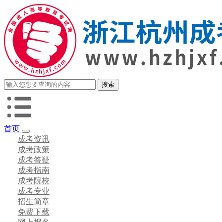
首页
成考资讯
成考政策
成考答疑
成考指南
成考院校
成考专业
招生简章
免费下载