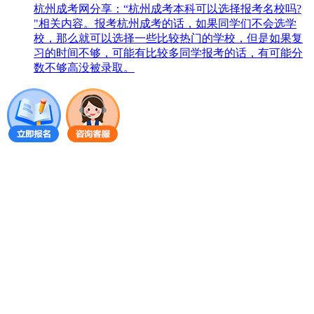
杭州成考网分享：“杭州成考本科可以选择报考名校吗?
"相关内容。报考杭州成考的话，如果同学们不会选学
校，那么就可以选择一些比较热门的学校，但是如果复
习的时间不够，可能有比较多同学报考的话，有可能分
数不够高没被录取。