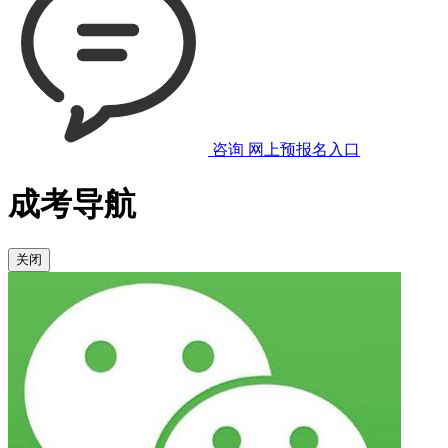
咨询
网上预报名入口
成考导航
关闭