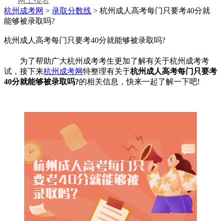
网上报名
杭州成考网
>
录取分数线
> 杭州成人高考每门只要考40分就
能够被录取吗?
杭州成人高考每门只要考40分就能够被录取吗?
为了帮助广大杭州成考考生更加了解有关于杭州成考考
试，接下来
杭州成考网
特整理有关于
杭州成人高考每门只要考
40分就能够被录取吗?
的相关信息，快来一起了解一下吧!