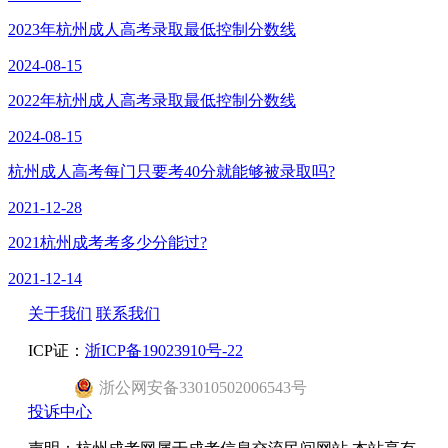
2023年杭州成人高考录取最低控制分数线
2024-08-15
2022年杭州成人高考录取最低控制分数线
2024-08-15
杭州成人高考每门只要考40分就能够被录取吗?
2021-12-28
2021杭州成考考多少分能过?
2021-12-14
关于我们
联系我们
ICP证：
浙ICP备19023910号-22
浙
公网安备
33010502006543
号
投诉中心