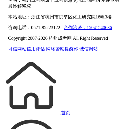
声明：杭州成考网属于成考信息交流民间网站 本站享有
最终解释权
本站地址：浙江省杭州市拱墅区化工研究院16幢3楼
咨询电话：0571-85223122
合作洽谈：15041540636
Copyright 2007-2026 杭州成考网 All Right Reserved
可信网站信用评估
网络警察提醒你
诚信网站
首页