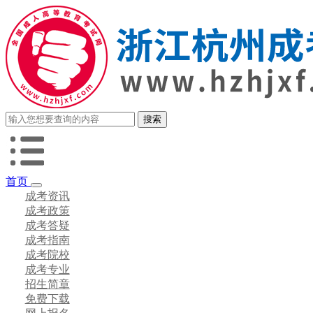
首页
成考资讯
成考政策
成考答疑
成考指南
成考院校
成考专业
招生简章
免费下载