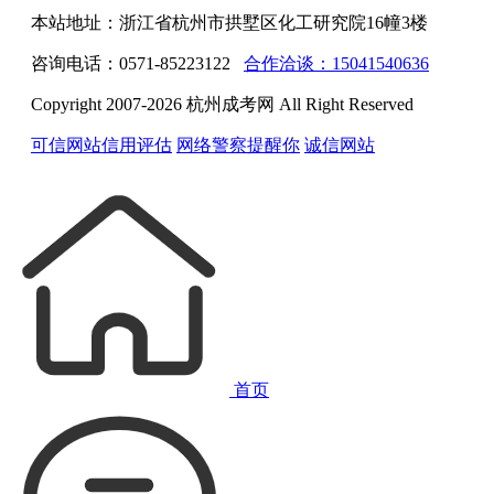
本站地址：浙江省杭州市拱墅区化工研究院16幢3楼
咨询电话：0571-85223122
合作洽谈：15041540636
Copyright 2007-2026 杭州成考网 All Right Reserved
可信网站信用评估
网络警察提醒你
诚信网站
首页