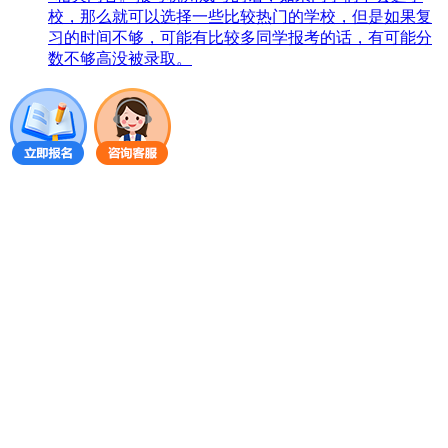
校，那么就可以选择一些比较热门的学校，但是如果复
习的时间不够，可能有比较多同学报考的话，有可能分
数不够高没被录取。