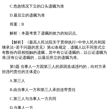
C.危急情况下立的口头遗嘱为准
D.最后立的遗嘱为准
答案：B
解析：本题考查了遗嘱的效力的知识点。
【解析】《最高人民法院关于贯彻执行<中华人民共和国
继承法>若干问题的意见》第42条规定，遗嘱人以不同形式立
有数份内容相抵触的遗嘱，其中有公证遗嘱的，以公证遗嘱为
准;没有公证遗嘱的，以最后所立的遗嘱为准。
第5题 当事人一方因第三人的原因造成违约的，向对方承
担违约责任的主体是()
A.第三人
B.由当事人一方和第三人承担连带责任
C.第三人与当事人一方共同
D.当事人一方