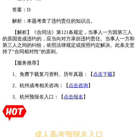
答案：D
解析：本题考查了违约责任的知识点。
【解析】《合同法》第121条规定，当事人一方因第三人
的原因造成违约的，应当向对方承担违约责任。当事人一方和
第三人之间的纠纷，依照法律规定或按照约定解决。此条文坚
持了“合同相对性”的原则。
【服务推荐】
1、免费下载复习资料、历年真题：【
点击下载
】
2、杭州成考相关咨询：【
点击咨询
】
3、杭州预报名入口：【
点击报名
】
成人高考预报名入口