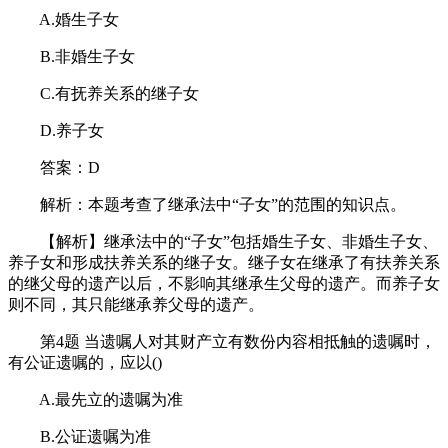
A.婚生子女
B.非婚生子女
C.有抚养关系的继子女
D.养子女
答案：D
解析：本题考查了继承法中“子女”的范围的知识点。
【解析】继承法中的“子女”包括婚生子女、非婚生子女、
养子女和形成扶养关系的继子女。继子女在继承了有扶养关系
的继父母的遗产以后，不影响其继承生父母的遗产。而养子女
则不同，其只能继承养父母的遗产。
第4题 当遗嘱人对其财产立有数份内容相抵触的遗嘱时，
有公证遗嘱的，应以()
A.最先立的遗嘱为准
B.公证遗嘱为准