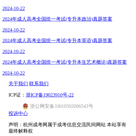
2024-10-22
2024年成人高考全国统一考试(专升本政治)真题答案
2024-10-22
2024年成人高考全国统一考试(专升本英语)真题答案
2024-10-22
2024年成人高考全国统一考试(专升本生艺术概论)真题答案
2024-10-22
关于我们
联系我们
ICP证：
浙ICP备19023910号-22
浙
公网安备
33010502006543
号
投诉中心
声明：杭州成考网属于成考信息交流民间网站 本站享有
最终解释权