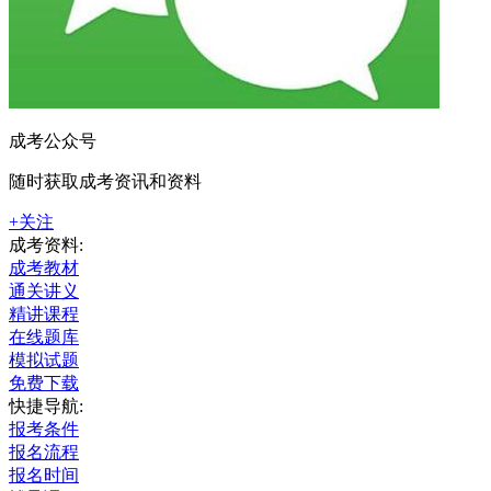
成考公众号
随时获取成考资讯和资料
+关注
成考资料:
成考教材
通关讲义
精讲课程
在线题库
模拟试题
免费下载
快捷导航:
报考条件
报名流程
报名时间