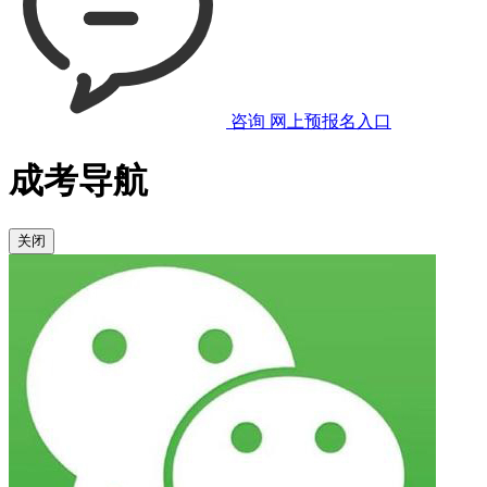
咨询
网上预报名入口
成考导航
关闭