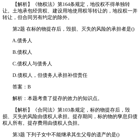
【解析】《物权法》第164条规定，地役权不得单独转
让。土地承包经营权、建设用地使用权等转让的，地役权一并
转让，但合同另有约定的除外。
第2题 在标的物提存后，毁损、灭失的风险的承担者是()
A.债务人
B.债权人
C.债权人与债务人
D.债权人，但债务人承担补偿责任
答案：B
解析：本题考查了提存的效力的知识点。
【解析】《合同法》第103条规定，标的物提存后，毁
损、灭失的风险由债权人承担。提存期间，标的物的孳息归债
权人所有。提存费用由债权人负担。
第3题 下列子女中不能继承其生父母的遗产的是()