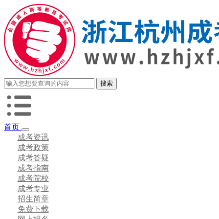
首页
成考资讯
成考政策
成考答疑
成考指南
成考院校
成考专业
招生简章
免费下载