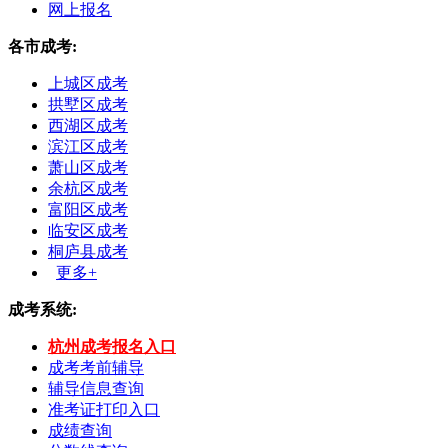
网上报名
各市成考:
上城区成考
拱墅区成考
西湖区成考
滨江区成考
萧山区成考
余杭区成考
富阳区成考
临安区成考
桐庐县成考
更多+
成考系统:
杭州成考报名入口
成考考前辅导
辅导信息查询
准考证打印入口
成绩查询