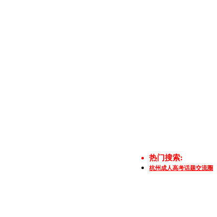
热门搜索:
杭州成人高考话题交流圈