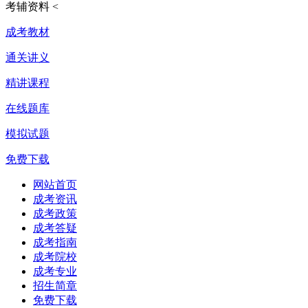
考辅资料
<
成考教材
通关讲义
精讲课程
在线题库
模拟试题
免费下载
网站首页
成考资讯
成考政策
成考答疑
成考指南
成考院校
成考专业
招生简章
免费下载