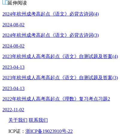
延伸阅读
2024年杭州成考高起点《语文》必背古诗词(4)
2024-08-02
2024年杭州成考高起点《语文》必背古诗词(3)
2024-08-02
2023年杭州成人高考高起点《语文》自测试题及答案(4)
2023-04-13
2023年杭州成人高考高起点《语文》自测试题及答案(3)
2023-04-13
2022年杭州成人高考高起点《理数》复习考点习题2
2022-11-02
关于我们
联系我们
ICP证：
浙ICP备19023910号-22