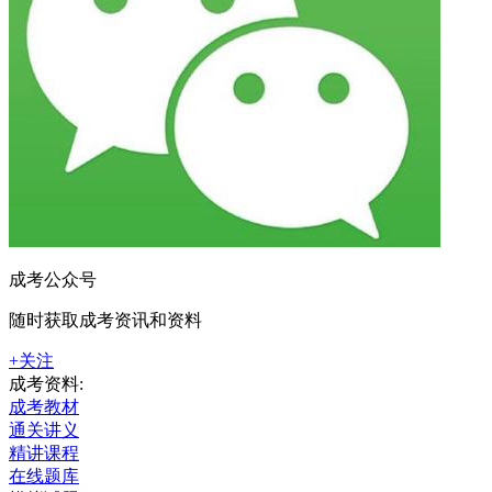
成考公众号
随时获取成考资讯和资料
+关注
成考资料:
成考教材
通关讲义
精讲课程
在线题库