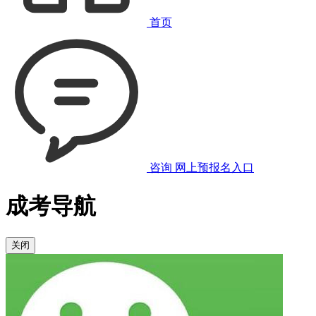
首页
咨询
网上预报名入口
成考导航
关闭