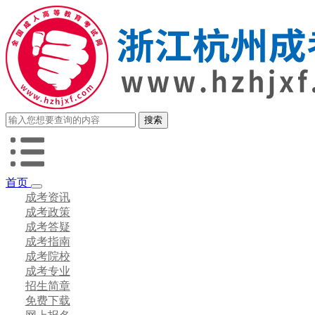
首页
成考资讯
成考政策
成考答疑
成考指南
成考院校
成考专业
招生简章
免费下载