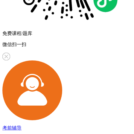
免费课程/题库
微信扫一扫
考前辅导