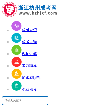
成考介绍
成考咨询
视频讲解
考前辅导
加盟易职邦
免费指导